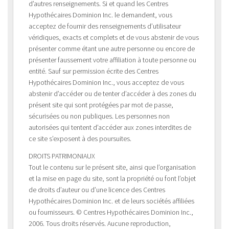
d’autres renseignements. Si et quand les Centres
Hypothécaires Dominion Inc. le demandent, vous
acceptez de fournir des renseignements d’utilisateur
véridiques, exacts et complets et de vous abstenir de vous
présenter comme étant une autre personne ou encore de
présenter faussement votre affiliation à toute personne ou
entité. Sauf sur permission écrite des Centres
Hypothécaires Dominion Inc., vous acceptez de vous
abstenir d’accéder ou de tenter d’accéder à des zones du
présent site qui sont protégées par mot de passe,
sécurisées ou non publiques. Les personnes non
autorisées qui tentent d’accéder aux zones interdites de
ce site s’exposent à des poursuites.
DROITS PATRIMONIAUX
Tout le contenu sur le présent site, ainsi que l’organisation
et la mise en page du site, sont la propriété ou font l’objet
de droits d’auteur ou d’une licence des Centres
Hypothécaires Dominion Inc. et de leurs sociétés affiliées
ou fournisseurs. © Centres Hypothécaires Dominion Inc.,
2006. Tous droits réservés. Aucune reproduction,