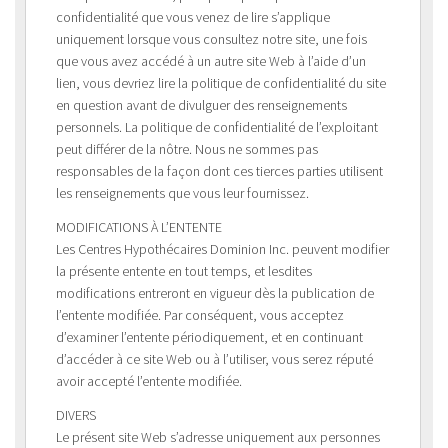
confidentialité que vous venez de lire s’applique
uniquement lorsque vous consultez notre site, une fois
que vous avez accédé à un autre site Web à l’aide d’un
lien, vous devriez lire la politique de confidentialité du site
en question avant de divulguer des renseignements
personnels. La politique de confidentialité de l’exploitant
peut différer de la nôtre. Nous ne sommes pas
responsables de la façon dont ces tierces parties utilisent
les renseignements que vous leur fournissez.
MODIFICATIONS À L’ENTENTE
Les Centres Hypothécaires Dominion Inc. peuvent modifier
la présente entente en tout temps, et lesdites
modifications entreront en vigueur dès la publication de
l’entente modifiée. Par conséquent, vous acceptez
d’examiner l’entente périodiquement, et en continuant
d’accéder à ce site Web ou à l’utiliser, vous serez réputé
avoir accepté l’entente modifiée.
DIVERS
Le présent site Web s’adresse uniquement aux personnes