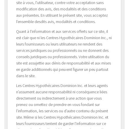
site à vous, l’utilisateur, contre votre acceptation sans
modification des avis, des modalités et des conditions
aux présentes. En utilisant le présent site, vous acceptez
l’ensemble desdits avis, modalités et conditions.
Quant à l’information et aux services offerts sur ce site, il
est clair que ni les Centres Hypothécaires Dominion Inc., ni
leurs fournisseurs ou leurs utilisateurs ne rendent des
services juridiques ou professionnels ou ne donnent des
conseils juridiques ou professionnels. Votre utilisation du
site est assujettie aux dénis de responsabilité et aux mises
en garde additionnels qui peuvent figurer un peu partout
dans le site.
Les Centres Hypothécaires Dominion Inc. et leurs agents
n’assument aucune responsabilité ni conséquence liées
directement ou indirectement à une action que vous
prenez ou omettez de prendre en vous fondant sur
l’information, les services ou d’autre contenu du présent
site. Même si les Centres Hypothécaires Dominion Inc. et
leurs fournisseurs tentent de garder l’information sur ce