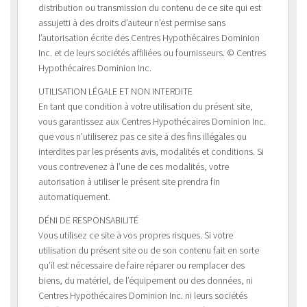
distribution ou transmission du contenu de ce site qui est
assujetti à des droits d’auteur n’est permise sans
l’autorisation écrite des Centres Hypothécaires Dominion
Inc. et de leurs sociétés affiliées ou fournisseurs. © Centres
Hypothécaires Dominion Inc.
UTILISATION LÉGALE ET NON INTERDITE
En tant que condition à votre utilisation du présent site,
vous garantissez aux Centres Hypothécaires Dominion Inc.
que vous n’utiliserez pas ce site à des fins illégales ou
interdites par les présents avis, modalités et conditions. Si
vous contrevenez à l’une de ces modalités, votre
autorisation à utiliser le présent site prendra fin
automatiquement.
DÉNI DE RESPONSABILITÉ
Vous utilisez ce site à vos propres risques. Si votre
utilisation du présent site ou de son contenu fait en sorte
qu’il est nécessaire de faire réparer ou remplacer des
biens, du matériel, de l’équipement ou des données, ni
Centres Hypothécaires Dominion Inc. ni leurs sociétés