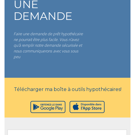
UNE
DEMANDE
Faire une demande de prêt hypothécaire
ne pourrait être plus facile. Vous n’avez
qu’à remplir notre demande sécurisée et
nous communiquerons avec vous sous
peu
Télécharger ma boîte à outils hypothécaires!