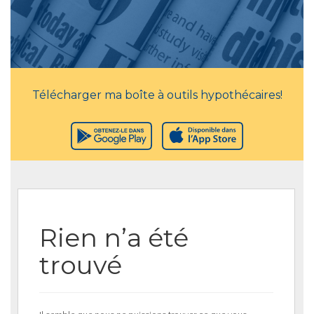
Télécharger ma boîte à outils hypothécaires!
Rien n’a été
trouvé